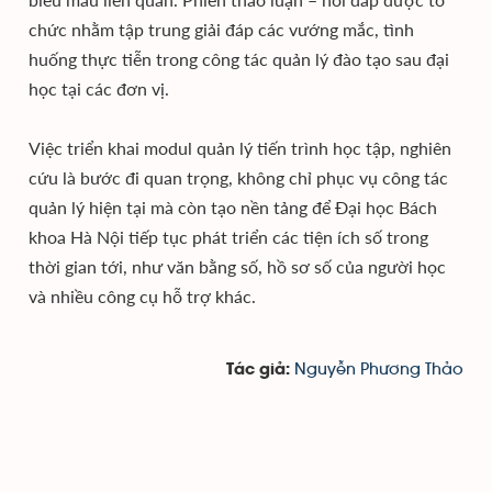
chức nhằm tập trung giải đáp các vướng mắc, tình
huống thực tiễn trong công tác quản lý đào tạo sau đại
học tại các đơn vị.
Việc triển khai modul quản lý tiến trình học tập, nghiên
cứu là bước đi quan trọng, không chỉ phục vụ công tác
quản lý hiện tại mà còn tạo nền tảng để Đại học Bách
khoa Hà Nội tiếp tục phát triển các tiện ích số trong
thời gian tới, như văn bằng số, hồ sơ số của người học
và nhiều công cụ hỗ trợ khác.
Nguyễn Phương Thảo
Tác giả: