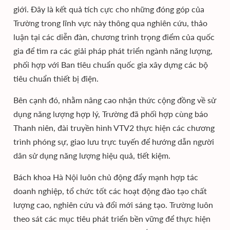
giới. Đây là kết quả tích cực cho những đóng góp của
Trường trong lĩnh vực này thông qua nghiên cứu, thảo
luận tại các diễn đàn, chương trình trọng điểm của quốc
gia để tìm ra các giải pháp phát triển ngành năng lượng,
phối hợp với Ban tiêu chuẩn quốc gia xây dựng các bộ
tiêu chuẩn thiết bị điện.
Bên cạnh đó, nhằm nâng cao nhận thức cộng đồng về sử
dụng năng lượng hợp lý, Trường đã phối hợp cùng báo
Thanh niên, đài truyền hình VTV2 thực hiện các chương
trình phóng sự, giao lưu trực tuyến để hướng dẫn người
dân sử dụng năng lượng hiệu quả, tiết kiệm.
Bách khoa Hà Nội luôn chủ động đẩy mạnh hợp tác
doanh nghiệp, tổ chức tốt các hoạt động đào tạo chất
lượng cao, nghiên cứu và đổi mới sáng tạo. Trường luôn
theo sát các mục tiêu phát triển bền vững để thực hiện