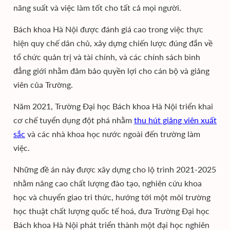
năng suất và việc làm tốt cho tất cả mọi người.
Bách khoa Hà Nội được đánh giá cao trong việc thực
hiện quy chế dân chủ, xây dựng chiến lược đúng đắn về
tổ chức quản trị và tài chính, và các chính sách bình
đẳng giới nhằm đảm bảo quyền lợi cho cán bộ và giảng
viên của Trường.
Năm 2021, Trường Đại học Bách khoa Hà Nội triển khai
cơ chế tuyển dụng đột phá nhằm
thu hút giảng viên xuất
sắc
và các nhà khoa học nước ngoài đến trường làm
việc.
Những đề án này được xây dựng cho lộ trình 2021-2025
nhằm nâng cao chất lượng đào tạo, nghiên cứu khoa
học và chuyển giao tri thức, hướng tới một môi trường
học thuật chất lượng quốc tế hoá, đưa Trường Đại học
Bách khoa Hà Nội phát triển thành một đại học nghiên