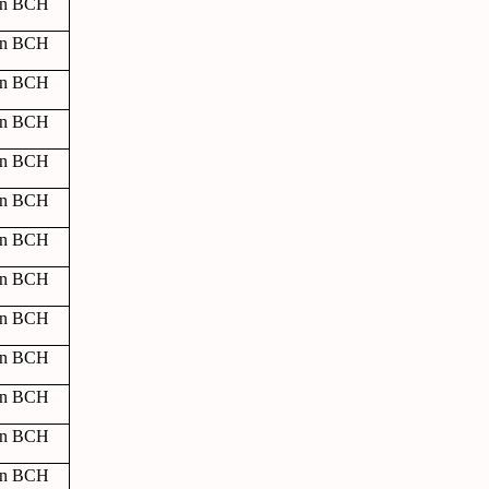
ên BCH
ên BCH
ên BCH
ên BCH
ên BCH
ên BCH
ên BCH
ên BCH
ên BCH
ên BCH
ên BCH
ên BCH
ên BCH