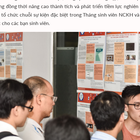
ng đồng thời nâng cao thành tích và phát triển tiềm lực ngh
c tổ chức chuỗi sự kiện đặc biệt trong Tháng sinh viên NCKH v
 cho các bạn sinh viên.