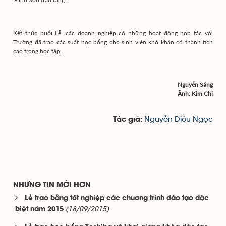
Kết thúc buổi Lễ, các doanh nghiệp có những hoạt động hợp tác với
Trường đã trao các suất học bổng cho sinh viên khó khăn có thành tích
cao trong học tập.
Nguyễn Sáng
Ảnh: Kim Chi
Nguyễn Diệu Ngọc
Tác giả:
NHỮNG TIN MỚI HƠN
Lễ trao bằng tốt nghiệp các chương trình đào tạo đặc
(18/09/2015)
biệt năm 2015