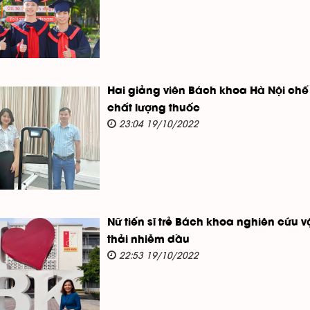
Hai giảng viên Bách khoa Hà Nội chế 
chất lượng thuốc
23:04 19/10/2022
Nữ tiến sĩ trẻ Bách khoa nghiên cứu v
thải nhiễm dầu
22:53 19/10/2022