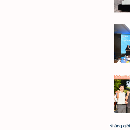
Những giải