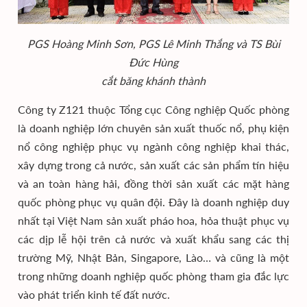
PGS Hoàng Minh Sơn, PGS Lê Minh Thắng và TS Bùi
Đức Hùng
cắt băng khánh thành
Công ty Z121 thuộc Tổng cục Công nghiệp Quốc phòng
là doanh nghiệp lớn chuyên sản xuất thuốc nổ, phụ kiện
nổ công nghiệp phục vụ ngành công nghiệp khai thác,
xây dựng trong cả nước, sản xuất các sản phẩm tín hiệu
và an toàn hàng hải, đồng thời sản xuất các mặt hàng
quốc phòng phục vụ quân đội. Đây là doanh nghiệp duy
nhất tại Việt Nam sản xuất pháo hoa, hỏa thuật phục vụ
các dịp lễ hội trên cả nước và xuất khẩu sang các thị
trường Mỹ, Nhật Bản, Singapore, Lào… và cũng là một
trong những doanh nghiệp quốc phòng tham gia đắc lực
vào phát triển kinh tế đất nước.