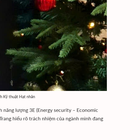
h Kỹ thuật Hạt nhân
ch năng lượng 3E (Energy security – Economic
 Trang hiểu rõ trách nhiệm của ngành mình đang