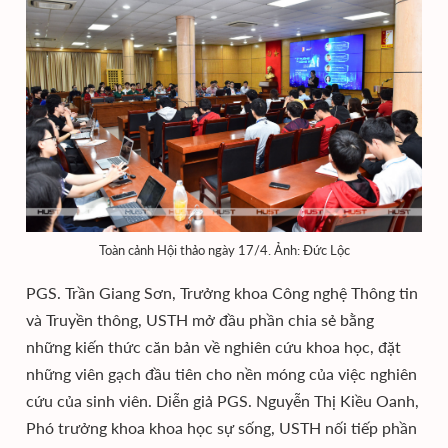
Toàn cảnh Hội thảo ngày 17/4. Ảnh: Đức Lộc
PGS. Trần Giang Sơn, Trưởng khoa Công nghệ Thông tin
và Truyền thông, USTH mở đầu phần chia sẻ bằng
những kiến thức căn bản về nghiên cứu khoa học, đặt
những viên gạch đầu tiên cho nền móng của việc nghiên
cứu của sinh viên. Diễn giả PGS. Nguyễn Thị Kiều Oanh,
Phó trưởng khoa khoa học sự sống, USTH nối tiếp phần