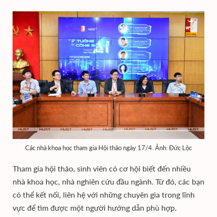
Các nhà khoa học tham gia Hội thảo ngày 17/4. Ảnh: Đức Lộc
Tham gia hội thảo, sinh viên có cơ hội biết đến nhiều
nhà khoa học, nhà nghiên cứu đầu ngành. Từ đó, các bạn
có thể kết nối, liên hệ với những chuyên gia trong lĩnh
vực để tìm được một người hướng dẫn phù hợp.