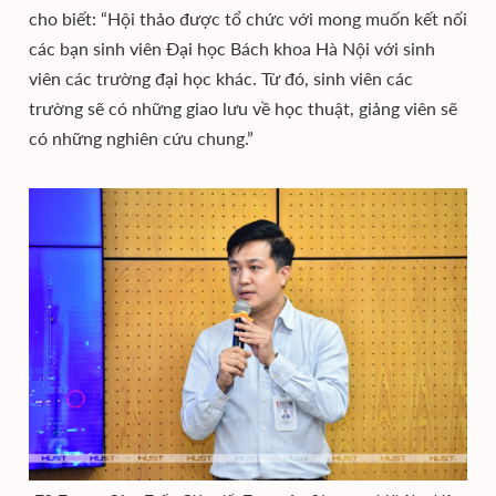
cho biết: “Hội thảo được tổ chức với mong muốn kết nối
các bạn sinh viên Đại học Bách khoa Hà Nội với sinh
viên các trường đại học khác. Từ đó, sinh viên các
trường sẽ có những giao lưu về học thuật, giảng viên sẽ
có những nghiên cứu chung.”