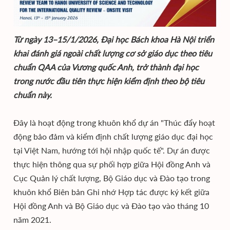
Từ ngày 13–15/1/2026, Đại học Bách khoa Hà Nội triển
khai đánh giá ngoài chất lượng cơ sở giáo dục theo tiêu
chuẩn QAA của Vương quốc Anh, trở thành đại học
trong nước đầu tiên thực hiện kiểm định theo bộ tiêu
chuẩn này.
Đây là hoạt động trong khuôn khổ dự án "Thúc đẩy hoạt
động bảo đảm và kiểm định chất lượng giáo dục đại học
tại Việt Nam, hướng tới hội nhập quốc tế". Dự án được
thực hiện thông qua sự phối hợp giữa Hội đồng Anh và
Cục Quản lý chất lượng, Bộ Giáo dục và Đào tạo trong
khuôn khổ Biên bản Ghi nhớ Hợp tác được ký kết giữa
Hội đồng Anh và Bộ Giáo dục và Đào tạo vào tháng 10
năm 2021.