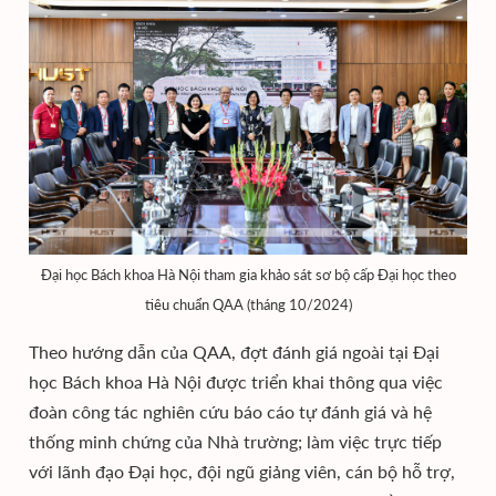
Đại học Bách khoa Hà Nội tham gia khảo sát sơ bộ cấp Đại học theo
tiêu chuẩn QAA (tháng 10/2024)
Theo hướng dẫn của QAA, đợt đánh giá ngoài tại Đại
học Bách khoa Hà Nội được triển khai thông qua việc
đoàn công tác nghiên cứu báo cáo tự đánh giá và hệ
thống minh chứng của Nhà trường; làm việc trực tiếp
với lãnh đạo Đại học, đội ngũ giảng viên, cán bộ hỗ trợ,