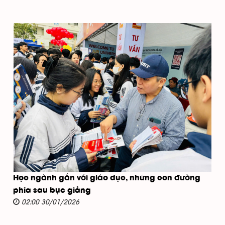
Học ngành gắn với giáo dục, những con đường
phía sau bục giảng
02:00 30/01/2026