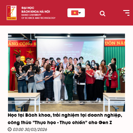
Học tại Bách khoa, trải nghiệm tại doanh nghiệp,
công thức "Thực học - Thực chiến" cho Gen Z
03:00 30/03/2026