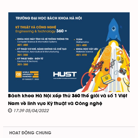
Bách khoa Hà Nội xếp thứ 360 thế giới và số 1 Việt
Nam về lĩnh vực Kỹ thuật và Công nghệ
17:39 05/04/2022
HOẠT ĐỘNG CHUNG