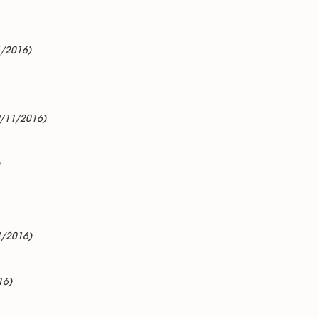
1/2016)
9/11/2016)
1/2016)
16)