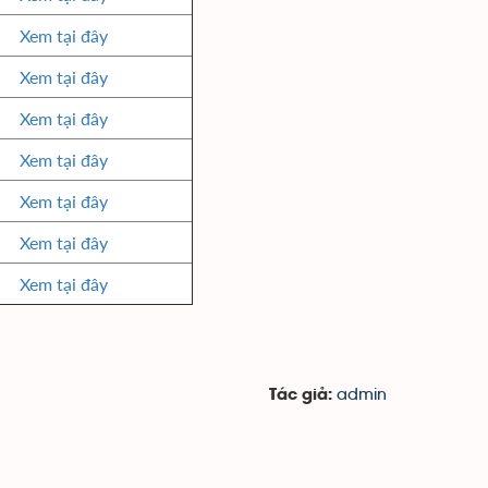
Xem tại đây
Xem tại đây
Xem tại đây
Xem tại đây
Xem tại đây
Xem tại đây
Xem tại đây
admin
Tác giả: