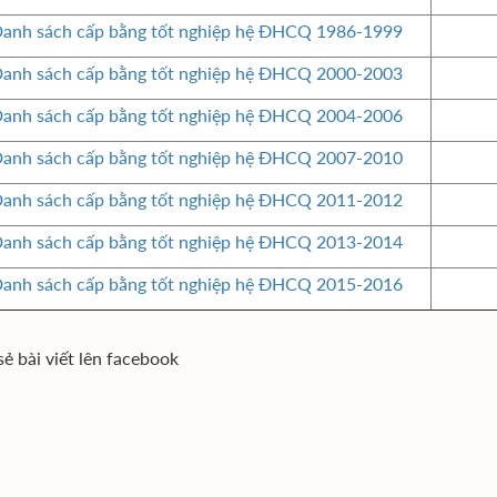
anh sách cấp bằng tốt nghiệp hệ ĐHCQ 1986-1999
anh sách cấp bằng tốt nghiệp hệ ĐHCQ 2000-2003
anh sách cấp bằng tốt nghiệp hệ ĐHCQ 2004-2006
anh sách cấp bằng tốt nghiệp hệ ĐHCQ 2007-2010
anh sách cấp bằng tốt nghiệp hệ ĐHCQ 2011-2012
anh sách cấp bằng tốt nghiệp hệ ĐHCQ 2013-2014
anh sách cấp bằng tốt nghiệp hệ ĐHCQ 2015-2016