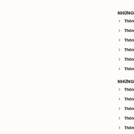
NHỮNG 
Thôn
Thôn
Thôn
Thôn
Thôn
Thôn
NHỮNG 
Thôn
Thôn
Thôn
Thôn
Thôn