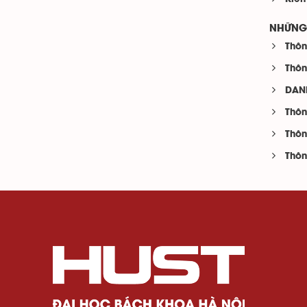
NHỮNG 
Thôn
Thôn
DAN
Thôn
Thôn
Thôn