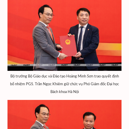
Bộ trưởng Bộ Giáo dục và Đào tạo Hoàng Minh Sơn trao quyết định
bổ nhiệm PGS. Trần Ngọc Khiêm giữ chức vụ Phó Giám đốc Đại học
Bách khoa Hà Nội