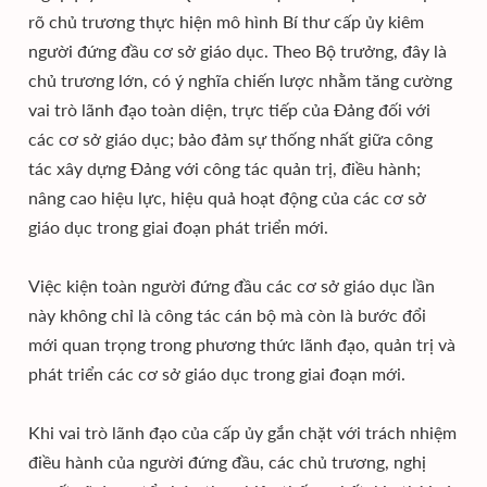
rõ chủ trương thực hiện mô hình Bí thư cấp ủy kiêm
người đứng đầu cơ sở giáo dục. Theo Bộ trưởng, đây là
chủ trương lớn, có ý nghĩa chiến lược nhằm tăng cường
vai trò lãnh đạo toàn diện, trực tiếp của Đảng đối với
các cơ sở giáo dục; bảo đảm sự thống nhất giữa công
tác xây dựng Đảng với công tác quản trị, điều hành;
nâng cao hiệu lực, hiệu quả hoạt động của các cơ sở
giáo dục trong giai đoạn phát triển mới.
Việc kiện toàn người đứng đầu các cơ sở giáo dục lần
này không chỉ là công tác cán bộ mà còn là bước đổi
mới quan trọng trong phương thức lãnh đạo, quản trị và
phát triển các cơ sở giáo dục trong giai đoạn mới.
Khi vai trò lãnh đạo của cấp ủy gắn chặt với trách nhiệm
điều hành của người đứng đầu, các chủ trương, nghị