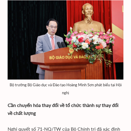
Bộ trưởng Bộ Giáo dục và Đào tạo Hoàng Minh Sơn phát biểu tại Hội
nghị
Cần chuyển hóa thay đổi về tổ chức thành sự thay đổi
về chất lượng
Nghị quyết số 71-NQ/TW của Bộ Chính trị đã xác định