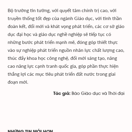
Bộ trưởng tin tưởng, với quyết tâm chính trị cao, với
truyền thống tốt đẹp của ngành Giáo dục, với tinh thần
đoàn kết, đổi mới và khát vọng phát triển, các cơ sở giáo
dục đại học và giáo dục nghề nghiệp sẽ tiếp tục có
những bước phát triển mạnh mẽ, đóng góp thiết thực
vào sự nghiệp phát triển nguồn nhân lực chất lượng cao,
thúc đẩy khoa học công nghệ, đổi mới sáng tạo, nâng
cao năng lực cạnh tranh quốc gia, góp phần thực hiện
thắng lợi các mục tiêu phát triển đất nước trong giai
đoạn mới.
Báo Giáo dục và Thời đại
Tác giả: