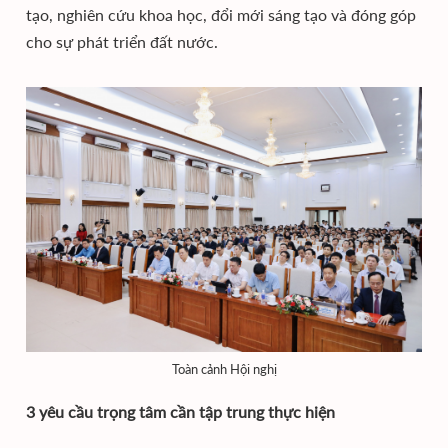
tạo, nghiên cứu khoa học, đổi mới sáng tạo và đóng góp
cho sự phát triển đất nước.
Toàn cảnh Hội nghị
3 yêu cầu trọng tâm cần tập trung thực hiện