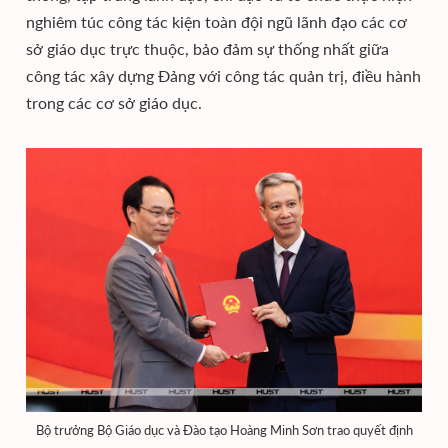
nghiêm túc công tác kiện toàn đội ngũ lãnh đạo các cơ
sở giáo dục trực thuộc, bảo đảm sự thống nhất giữa
công tác xây dựng Đảng với công tác quản trị, điều hành
trong các cơ sở giáo dục.
Bộ trưởng Bộ Giáo dục và Đào tạo Hoàng Minh Sơn trao quyết định