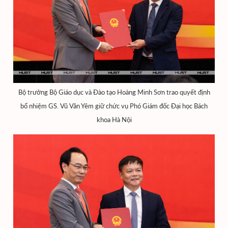
Bộ trưởng Bộ Giáo dục và Đào tạo Hoàng Minh Sơn trao quyết định
bổ nhiệm GS. Vũ Văn Yêm giữ chức vụ Phó Giám đốc Đại học Bách
khoa Hà Nội