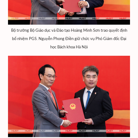
Bộ trưởng Bộ Giáo dục và Đào tạo Hoàng Minh Sơn trao quyết định
bổ nhiệm PGS. Nguyễn Phong Điền giữ chức vụ Phó Giám đốc Đại
học Bách khoa Hà Nội