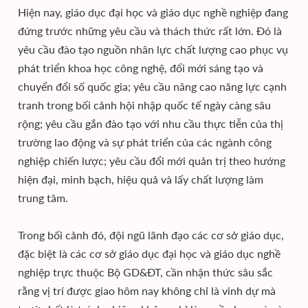
Hiện nay, giáo dục đại học và giáo dục nghề nghiệp đang
đứng trước những yêu cầu và thách thức rất lớn. Đó là
yêu cầu đào tạo nguồn nhân lực chất lượng cao phục vụ
phát triển khoa học công nghệ, đổi mới sáng tạo và
chuyển đổi số quốc gia; yêu cầu nâng cao năng lực cạnh
tranh trong bối cảnh hội nhập quốc tế ngày càng sâu
rộng; yêu cầu gắn đào tạo với nhu cầu thực tiễn của thị
trường lao động và sự phát triển của các ngành công
nghiệp chiến lược; yêu cầu đổi mới quản trị theo hướng
hiện đại, minh bạch, hiệu quả và lấy chất lượng làm
trung tâm.
Trong bối cảnh đó, đội ngũ lãnh đạo các cơ sở giáo dục,
đặc biệt là các cơ sở giáo dục đại học và giáo dục nghề
nghiệp trực thuộc Bộ GD&ĐT, cần nhận thức sâu sắc
rằng vị trí được giao hôm nay không chỉ là vinh dự mà