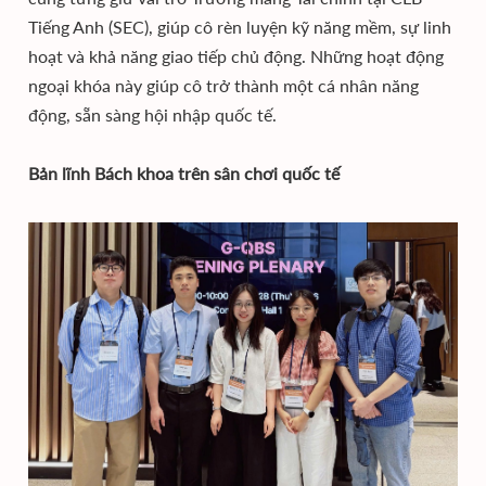
Tiếng Anh (SEC), giúp cô rèn luyện kỹ năng mềm, sự linh
hoạt và khả năng giao tiếp chủ động. Những hoạt động
ngoại khóa này giúp cô trở thành một cá nhân năng
động, sẵn sàng hội nhập quốc tế.
Bản lĩnh Bách khoa trên sân chơi quốc tế