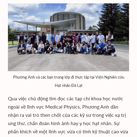
Phương Anh và các bạn trong lớp đi thực tập tại Viện Nghiên cứu
Hạt nhân Đà Lạt
Qua việc chủ động tìm đọc các tạp chí khoa học nước
ngoài về lĩnh vực Medical Physics, Phương Anh dần
nhận ra vai trò then chốt của các kỹ sư trong việc xạ trị
ung thư, chẩn đoán hình ảnh hay y học hạt nhân. Sự
phấn khích về một lĩnh vực vừa có tính kỹ thuật cao vừa