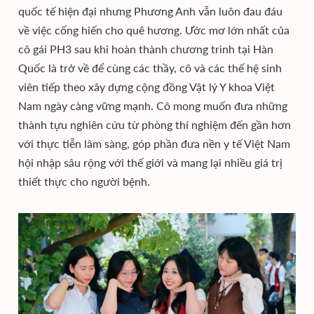
quốc tế hiện đại nhưng Phương Anh vẫn luôn đau đáu
về việc cống hiến cho quê hương. Ước mơ lớn nhất của
cô gái PH3 sau khi hoàn thành chương trình tại Hàn
Quốc là trở về để cùng các thầy, cô và các thế hệ sinh
viên tiếp theo xây dựng cộng đồng Vật lý Y khoa Việt
Nam ngày càng vững mạnh. Cô mong muốn đưa những
thành tựu nghiên cứu từ phòng thí nghiệm đến gần hơn
với thực tiễn lâm sàng, góp phần đưa nền y tế Việt Nam
hội nhập sâu rộng với thế giới và mang lại nhiều giá trị
thiết thực cho người bệnh.