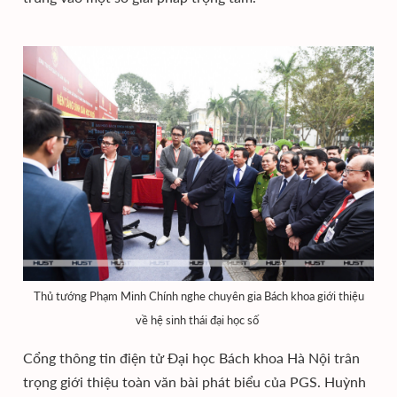
Thủ tướng Phạm Minh Chính nghe chuyên gia Bách khoa giới thiệu
về hệ sinh thái đại học số
Cổng thông tin điện tử Đại học Bách khoa Hà Nội trân
trọng giới thiệu toàn văn bài phát biểu của PGS. Huỳnh