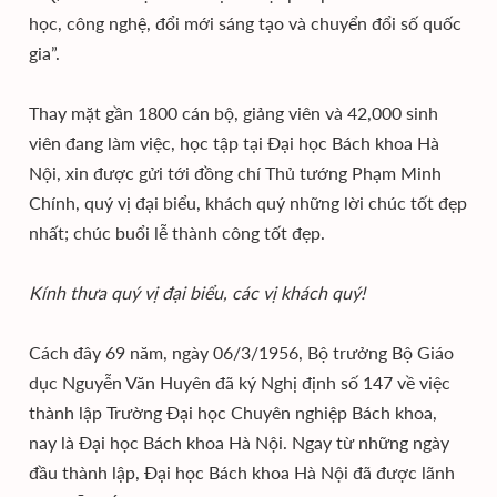
học, công nghệ, đổi mới sáng tạo và chuyển đổi số quốc
gia”.
Thay mặt gần 1800 cán bộ, giảng viên và 42,000 sinh
viên đang làm việc, học tập tại Đại học Bách khoa Hà
Nội, xin được gửi tới đồng chí Thủ tướng Phạm Minh
Chính, quý vị đại biểu, khách quý những lời chúc tốt đẹp
nhất; chúc buổi lễ thành công tốt đẹp.
Kính thưa quý vị đại biểu, các vị khách quý!
Cách đây 69 năm, ngày 06/3/1956, Bộ trưởng Bộ Giáo
dục Nguyễn Văn Huyên đã ký Nghị định số 147 về việc
thành lập Trường Đại học Chuyên nghiệp Bách khoa,
nay là Đại học Bách khoa Hà Nội. Ngay từ những ngày
đầu thành lập, Đại học Bách khoa Hà Nội đã được lãnh