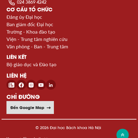
024 3869 4242
CƠ CẤU TỔ CHỨC
Đảng ủy Đại học
Ban giám đốc Đại học
Trường - Khoa đào tạo
Viện - Trung tâm nghiên cứu
Văn phòng - Ban - Trung tâm
LIÊN KẾT
Bộ giáo dục và Đào tạo
LIÊN HỆ
CHỈ ĐƯỜNG
Đến Google Map
© 2026 Đại học Bách khoa Hà Nội