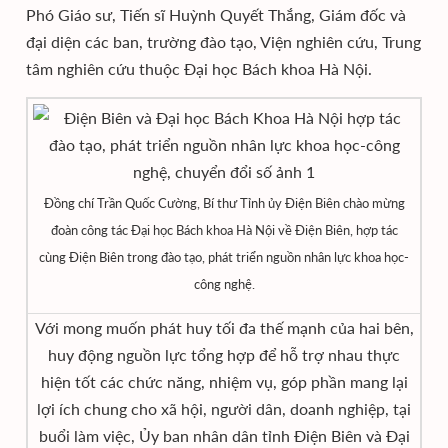
Phó Giáo sư, Tiến sĩ Huỳnh Quyết Thắng, Giám đốc và
đại diện các ban, trường đào tạo, Viện nghiên cứu, Trung
tâm nghiên cứu thuộc Đại học Bách khoa Hà Nội.
Đồng chí Trần Quốc Cường, Bí thư Tỉnh ủy Điện Biên chào mừng
đoàn công tác Đại học Bách khoa Hà Nội về Điện Biên, hợp tác
cùng Điện Biên trong đào tạo, phát triển nguồn nhân lực khoa học-
công nghệ.
Với mong muốn phát huy tối đa thế mạnh của hai bên,
huy động nguồn lực tổng hợp để hỗ trợ nhau thực
hiện tốt các chức năng, nhiệm vụ, góp phần mang lại
lợi ích chung cho xã hội, người dân, doanh nghiệp, tại
buổi làm việc, Ủy ban nhân dân tỉnh Điện Biên và Đại