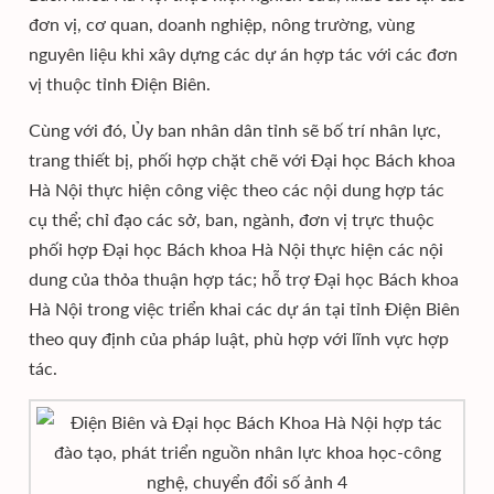
đơn vị, cơ quan, doanh nghiệp, nông trường, vùng
nguyên liệu khi xây dựng các dự án hợp tác với các đơn
vị thuộc tỉnh Điện Biên.
Cùng với đó, Ủy ban nhân dân tỉnh sẽ bố trí nhân lực,
trang thiết bị, phối hợp chặt chẽ với Đại học Bách khoa
Hà Nội thực hiện công việc theo các nội dung hợp tác
cụ thể; chỉ đạo các sở, ban, ngành, đơn vị trực thuộc
phối hợp Đại học Bách khoa Hà Nội thực hiện các nội
dung của thỏa thuận hợp tác; hỗ trợ Đại học Bách khoa
Hà Nội trong việc triển khai các dự án tại tỉnh Điện Biên
theo quy định của pháp luật, phù hợp với lĩnh vực hợp
tác.