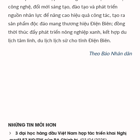
công nghệ, đổi mới sáng tạo, đào tạo và phát triển
nguồn nhân lực để nâng cao hiệu quả công tác, tạo ra
sản phẩm độc đáo mang thương hiệu Điện Biên; đồng
thời thúc đẩy phát triển nông nghiệp xanh, kết hợp du
lịch tâm linh, du lịch lịch sử cho tỉnh Điện Biên.
Theo Báo Nhân dân
NHỮNG TIN MỚI HƠN
3 đại học hàng đầu Việt Nam hợp tác triển khai Nghị