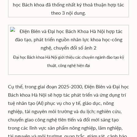
học Bách khoa đã thống nhất ký thoả thuận hợp tác
theo 3 nội dung.
Đại học Bách khoa Hà Nội giới thiệu các chuyên ngành đào tạo kỹ
thuật, công nghệ hiện đại
Cụ thể, trong giai đoạn 2025-2030, Điện Biên và Đại học
Bách khoa Hà Nội sẽ hợp tác phát triển và ứng dụng trí
tuệ nhân tạo
(AI) phục vụ cho y tế, giáo dục, nông
nghiệp, tài nguyên môi trường và du lịch; nghiên cứu,
chuyển giao công nghệ tiên tiến và đổi mới sáng tạo
trong các lĩnh vực sản phẩm nông nghiệp, lâm nghiệp,
tài nguyên và môi trường, quan trắc, giám sát, cảnh báo