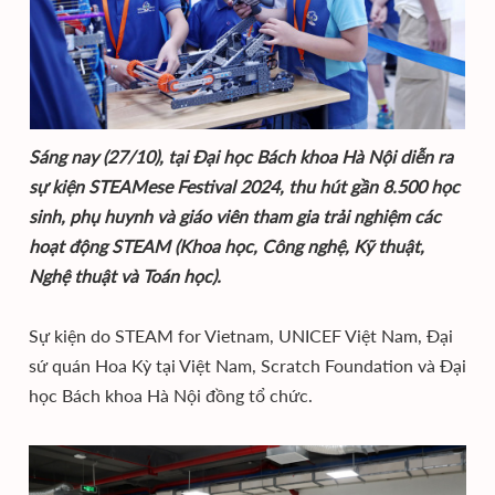
Sáng nay (27/10), tại Đại học Bách khoa Hà Nội diễn ra
sự kiện STEAMese Festival 2024, thu hút gần 8.500 học
sinh, phụ huynh và giáo viên tham gia trải nghiệm các
hoạt động STEAM (Khoa học, Công nghệ, Kỹ thuật,
Nghệ thuật và Toán học).
Sự kiện do STEAM for Vietnam, UNICEF Việt Nam, Đại
sứ quán Hoa Kỳ tại Việt Nam, Scratch Foundation và Đại
học Bách khoa Hà Nội đồng tổ chức.