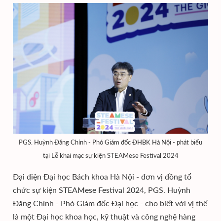
PGS. Huỳnh Đăng Chính - Phó Giám đốc ĐHBK Hà Nội - phát biểu
tại Lễ khai mạc sự kiện STEAMese Festival 2024
Đại diện Đại học Bách khoa Hà Nội - đơn vị đồng tổ
chức sự kiện STEAMese Festival 2024, PGS. Huỳnh
Đăng Chính - Phó Giám đốc Đại học - cho biết với vị thế
là một Đại học khoa học, kỹ thuật và công nghệ hàng