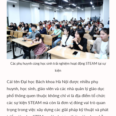
Các phụ huynh cùng học sinh trải nghiệm hoạt động STEAM tại sự
kiện
Cái tên Đại học Bách khoa Hà Nội được nhiều phụ
huynh, học sinh, giáo viên và các nhà quản lý giáo dục
phổ thông quen thuộc không chỉ vì là địa điểm tổ chức
các sự kiện STEAM mà còn là đơn vị đóng vai trò quan
trọng trong việc xây dựng các giải pháp kỹ thuật và phát