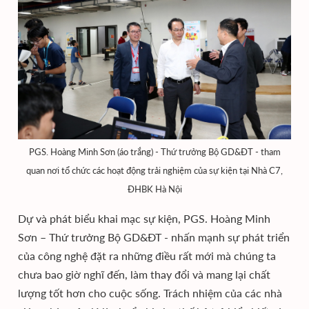
PGS. Hoàng Minh Sơn (áo trắng) - Thứ trưởng Bộ GD&ĐT - tham
quan nơi tổ chức các hoạt động trải nghiệm của sự kiện tại Nhà C7,
ĐHBK Hà Nội
Dự và phát biểu khai mạc sự kiện, PGS. Hoàng Minh
Sơn – Thứ trưởng Bộ GD&ĐT - nhấn mạnh sự phát triển
của công nghệ đặt ra những điều rất mới mà chúng ta
chưa bao giờ nghĩ đến, làm thay đổi và mang lại chất
lượng tốt hơn cho cuộc sống. Trách nhiệm của các nhà