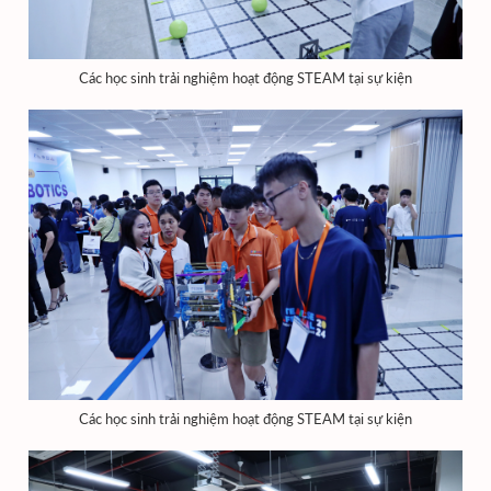
Các học sinh trải nghiệm hoạt động STEAM tại sự kiện
Các học sinh trải nghiệm hoạt động STEAM tại sự kiện