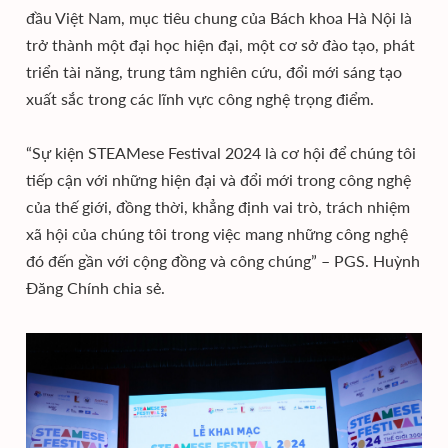
đầu Việt Nam, mục tiêu chung của Bách khoa Hà Nội là
trở thành một đại học hiện đại, một cơ sở đào tạo, phát
triển tài năng, trung tâm nghiên cứu, đổi mới sáng tạo
xuất sắc trong các lĩnh vực công nghệ trọng điểm.
“Sự kiện STEAMese Festival 2024 là cơ hội để chúng tôi
tiếp cận với những hiện đại và đổi mới trong công nghệ
của thế giới, đồng thời, khẳng định vai trò, trách nhiệm
xã hội của chúng tôi trong việc mang những công nghệ
đó đến gần với cộng đồng và công chúng” – PGS. Huỳnh
Đăng Chính chia sẻ.