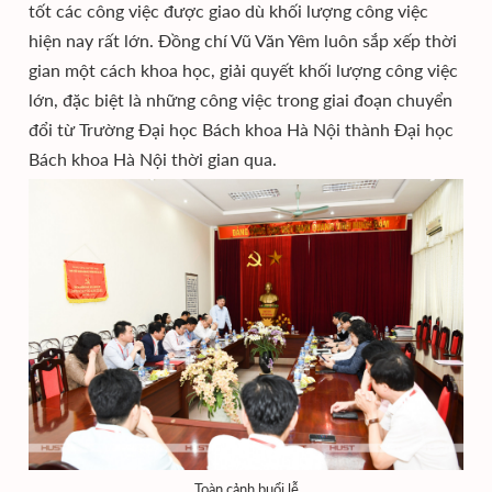
tốt các công việc được giao dù khối lượng công việc
hiện nay rất lớn. Đồng chí Vũ Văn Yêm luôn sắp xếp thời
gian một cách khoa học, giải quyết khối lượng công việc
lớn, đặc biệt là những công việc trong giai đoạn chuyển
đổi từ Trường Đại học Bách khoa Hà Nội thành Đại học
Bách khoa Hà Nội thời gian qua.
Toàn cảnh buổi lễ