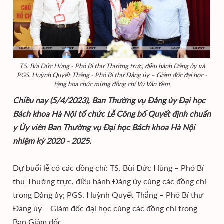
TS. Bùi Đức Hùng - Phó Bí thư Thường trực, điều hành Đảng ủy và
PGS. Huỳnh Quyết Thắng - Phó Bí thư Đảng ủy – Giám đốc đại học -
tặng hoa chúc mừng đồng chí Vũ Văn Yêm
Chiều nay (5/4/2023), Ban Thường vụ Đảng ủy Đại học
Bách khoa Hà Nội tổ chức Lễ Công bố Quyết định chuẩn
y Ủy viên Ban Thường vụ Đại học Bách khoa Hà Nội
nhiệm kỳ 2020 - 2025.
Dự buổi lễ có các đồng chí: TS. Bùi Đức Hùng – Phó Bí
thư Thường trực, điều hành Đảng ủy cùng các đồng chí
trong Đảng ủy; PGS. Huỳnh Quyết Thắng – Phó Bí thư
Đảng ủy – Giám đốc đại học cùng các đồng chí trong
Ban Giám đốc.