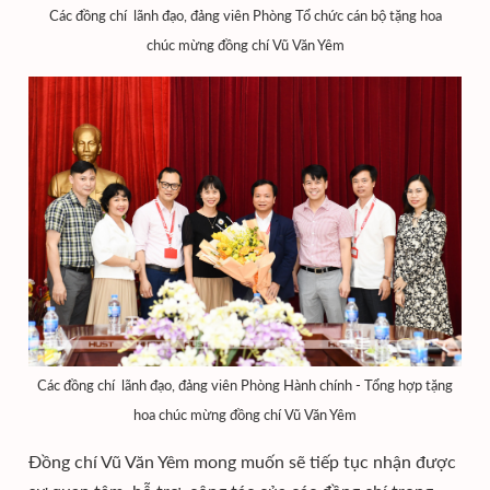
Các đồng chí lãnh đạo, đảng viên Phòng Tổ chức cán bộ tặng hoa
chúc mừng đồng chí Vũ Văn Yêm
Các đồng chí lãnh đạo, đảng viên Phòng Hành chính - Tổng hợp tặng
hoa chúc mừng đồng chí Vũ Văn Yêm
Đồng chí Vũ Văn Yêm mong muốn sẽ tiếp tục nhận được