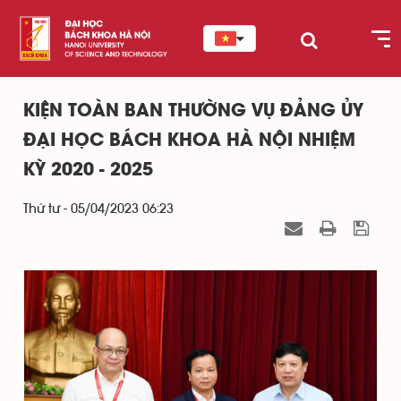
KIỆN TOÀN BAN THƯỜNG VỤ ĐẢNG ỦY
ĐẠI HỌC BÁCH KHOA HÀ NỘI NHIỆM
KỲ 2020 - 2025
Thứ tư - 05/04/2023 06:23