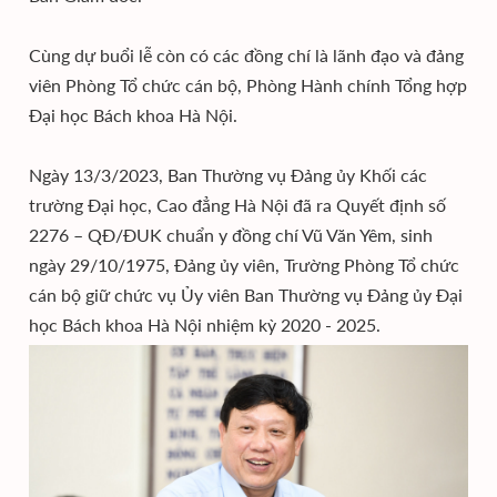
Cùng dự buổi lễ còn có các đồng chí là lãnh đạo và đảng
viên Phòng Tổ chức cán bộ, Phòng Hành chính Tổng hợp
Đại học Bách khoa Hà Nội.
Ngày 13/3/2023, Ban Thường vụ Đảng ủy Khối các
trường Đại học, Cao đẳng Hà Nội đã ra Quyết định số
2276 – QĐ/ĐUK chuẩn y đồng chí Vũ Văn Yêm, sinh
ngày 29/10/1975, Đảng ủy viên, Trường Phòng Tổ chức
cán bộ giữ chức vụ Ủy viên Ban Thường vụ Đảng ủy Đại
học Bách khoa Hà Nội nhiệm kỳ 2020 - 2025.