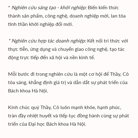
*
Nghiên cứu sáng tạo - khởi nghiệp:
Biến kiến thức
thành sản phẩm, công nghệ, doanh nghiệp mới, lan tỏa
tinh thần khởi nghiệp đổi mới.
* Nghiên cứu hợp tác doanh nghiệp:
Kết nối tri thức với
thực tiễn, ứng dụng và chuyển giao công nghệ, tạo tác
động trực tiếp đến xã hội và nền kinh tế.
Mỗi bước đi trong nghiên cứu là một cơ hội để Thầy, Cô
tỏa sáng, khẳng định giá trị và dẫn dắt sự phát triển của
Bách khoa Hà Nội.
Kính chúc quý Thầy, Cô luôn mạnh khỏe, hạnh phúc,
tràn đầy nhiệt huyết và tiếp tục đồng hành cùng sự phát
triển của Đại học Bách khoa Hà Nội.