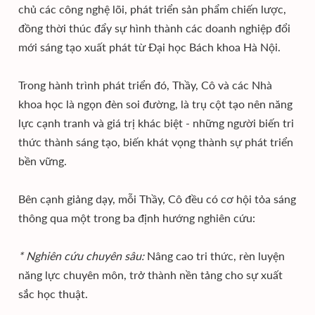
chủ các công nghệ lõi, phát triển sản phẩm chiến lược,
đồng thời thúc đẩy sự hình thành các doanh nghiệp đổi
mới sáng tạo xuất phát từ Đại học Bách khoa Hà Nội.
Trong hành trình phát triển đó, Thầy, Cô và các Nhà
khoa học là ngọn đèn soi đường, là trụ cột tạo nên năng
lực cạnh tranh và giá trị khác biệt - những người biến tri
thức thành sáng tạo, biến khát vọng thành sự phát triển
bền vững.
Bên cạnh giảng dạy, mỗi Thầy, Cô đều có cơ hội tỏa sáng
thông qua một trong ba định hướng nghiên cứu:
* Nghiên cứu chuyên sâu:
Nâng cao tri thức, rèn luyện
năng lực chuyên môn, trở thành nền tảng cho sự xuất
sắc học thuật.