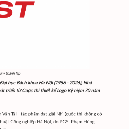
ăm thành lập
Đại học Bách khoa Hà Nội (1956 - 2026), Nhà
át triển từ Cuộc thi thiết kế Logo Kỷ niệm 70 năm
Văn Tài - tác phẩm đạt giải Nhì (cuộc thi không có
ỹ thuật Công nghiệp Hà Nội, do PGS. Phạm Hùng