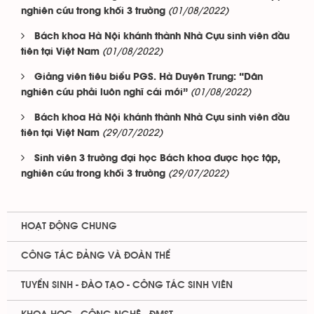
(01/08/2022)
nghiên cứu trong khối 3 trường
Bách khoa Hà Nội khánh thành Nhà Cựu sinh viên đầu
(01/08/2022)
tiên tại Việt Nam
Giảng viên tiêu biểu PGS. Hà Duyên Trung: “Dân
(01/08/2022)
nghiên cứu phải luôn nghĩ cái mới”
Bách khoa Hà Nội khánh thành Nhà Cựu sinh viên đầu
(29/07/2022)
tiên tại Việt Nam
Sinh viên 3 trường đại học Bách khoa được học tập,
(29/07/2022)
nghiên cứu trong khối 3 trường
HOẠT ĐỘNG CHUNG
CÔNG TÁC ĐẢNG VÀ ĐOÀN THỂ
TUYỂN SINH - ĐÀO TẠO - CÔNG TÁC SINH VIÊN