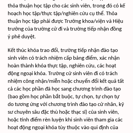
thỏa thuận học tập cho các sinh viên, trong đó có kế
hoạch học tập/thực tập/nghiên cứu cụ thể. Thỏa
thuận học tập phải được Trưởng khoa/viện và Hiệu
trưởng của trường cử đi và trường tiếp nhận đồng
ý phê duyệt.
Kết thúc khóa trao đổi, trường tiếp nhận đào tạo
sinh viên có trách nhiệm cấp bảng điểm, xác nhận
hoàn thành khóa thực tập, nghiên cứu, các hoạt
động ngoại khóa. Trường cử sinh viên đi có trách
nhiệm công nhận/miễn hoặc chuyển đổi kết quả tất
cả các học phần đã học sang chương trình đào tạo
(bao gồm học phần bắt buộc, tự chọn, tự chọn tự
do tương ứng với chương trình đào tạo cử nhân, kỹ
sư chuyên sâu đặc thù hoặc thạc sĩ) của sinh viên,
hoặc tính điểm rèn luyện khi sinh viên tham gia các
hoạt động ngoại khóa tùy thuộc vào qui định của