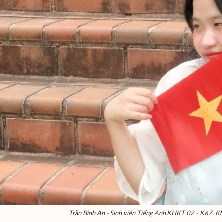
Trần Bình An - Sinh viên Tiếng Anh KHKT 02 - K67, 