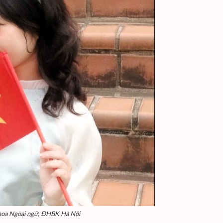
Khoa Ngoại ngữ, ĐHBK Hà Nội