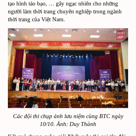
tạo hình táo bạo, … gây ngạc nhiên cho những
người làm thời trang chuyên nghiệp trong ngành
thời trang của Việt Nam.
Các đội thi chụp ảnh lưu niệm cùng BTC ngày
10/10. Ảnh: Duy Thành