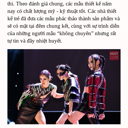
thi. Theo đánh giá chung, các mẫu thiết kế năm
nay có chất lượng mỹ - kỹ thuật tốt. Các nhà thiết
kế trẻ đã đưa các mẫu phác thảo thành sản phẩm và
sẽ có mặt tại đêm chung kết, cùng với sự trình diễn
của những người mẫu “không chuyên” nhưng rất
tự tin và đầy nhiệt huyết.