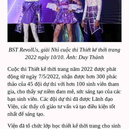
BST RevolUs, giải Nhì cuộc thi Thiết kế thời trang
2022 ngày 10/10. Ảnh: Duy Thành
Cuộc thi Thiết kế thời trang năm 2022 được phát
động từ ngày 7/5/2022, nhận được hơn 300 phác
thảo của 45 đội dự thi với hơn 100 sinh viên tham
gia, cho thấy sự niềm đam mê, sức sáng tạo của các
bạn sinh viên. Các đội dự thi đã được Lãnh đạo
Viện, các thấy cô giáo tư vấn và tạo điều kiện tốt
nhất để sáng tạo.
Viện đã tổ chức lớp học thiết kế thời trang cho sinh