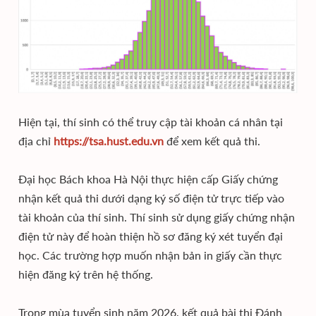
Hiện tại, thí sinh có thể truy cập tài khoản cá nhân tại
địa chỉ
https://tsa.hust.edu.vn
để xem kết quả thi.
Đại học Bách khoa Hà Nội thực hiện cấp Giấy chứng
nhận kết quả thi dưới dạng ký số điện tử trực tiếp vào
tài khoản của thí sinh. Thí sinh sử dụng giấy chứng nhận
điện tử này để hoàn thiện hồ sơ đăng ký xét tuyển đại
học. Các trường hợp muốn nhận bản in giấy cần thực
hiện đăng ký trên hệ thống.
Trong mùa tuyển sinh năm 2026, kết quả bài thi Đánh