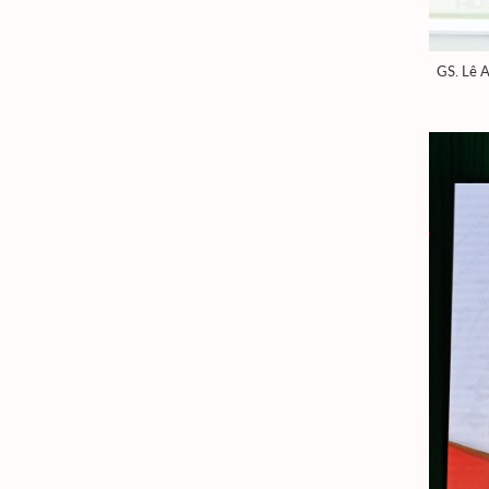
GS. Lê A