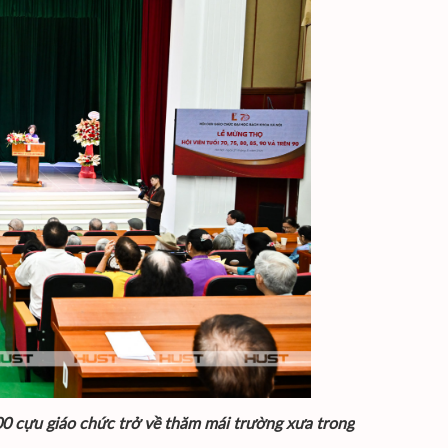
0 cựu giáo chức trở về thăm mái trường xưa trong