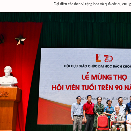
Đại diện các đơn vị tặng hoa và quà các cụ cựu 