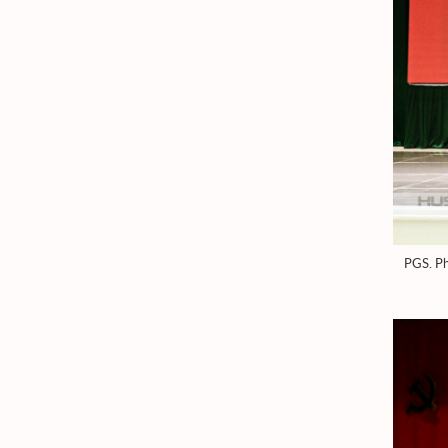
PGS. Ph