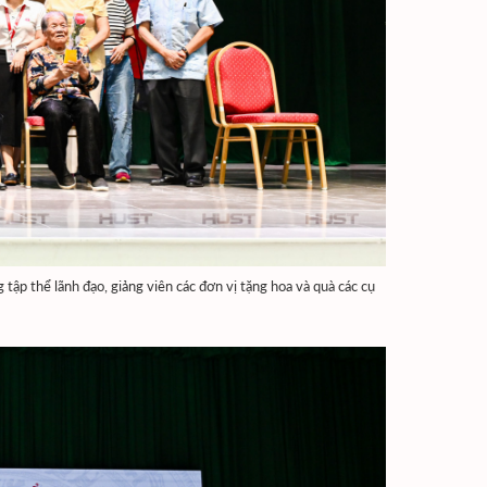
tập thể lãnh đạo, giảng viên các đơn vị tặng hoa và quà các cụ