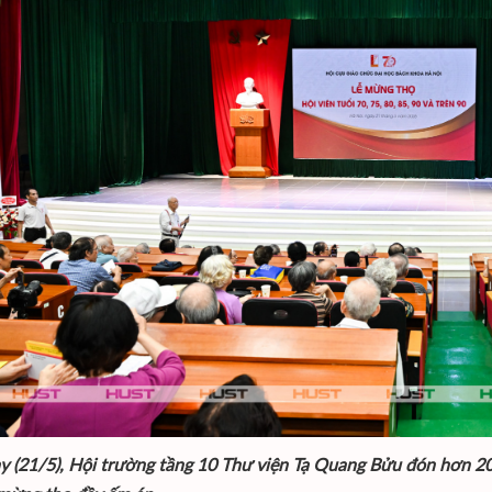
y (21/5), Hội trường tầng 10 Thư viện Tạ Quang Bửu đón hơn 20