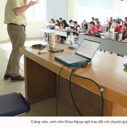
Giảng viên, sinh viên Khoa Ngoại ngữ trao đổi với chuyên gia