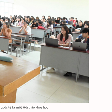
 quốc tế tại một Hội thảo khoa học