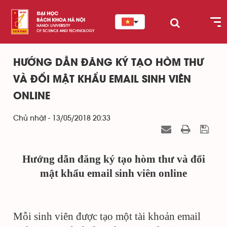
HƯỚNG DẪN ĐĂNG KÝ TẠO HÒM THƯ
VÀ ĐỔI MẬT KHẨU EMAIL SINH VIÊN
ONLINE
Chủ nhật - 13/05/2018 20:33
Hướng dẫn đăng ký tạo hòm thư và đổi
mật khẩu email sinh viên online
Mỗi sinh viên được tạo một tài khoản email