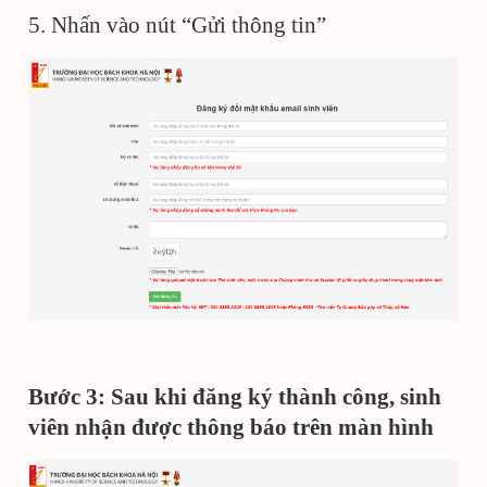
5. Nhấn vào nút “Gửi thông tin”
Bước 3: Sau khi đăng ký thành công, sinh
viên nhận được thông báo trên màn hình