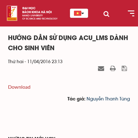
HƯỚNG DẪN SỬ DỤNG ACU_LMS DÀNH
CHO SINH VIÊN
Thứ hai - 11/04/2016 23:13
Download
Nguyễn Thanh Tùng
Tác giả: