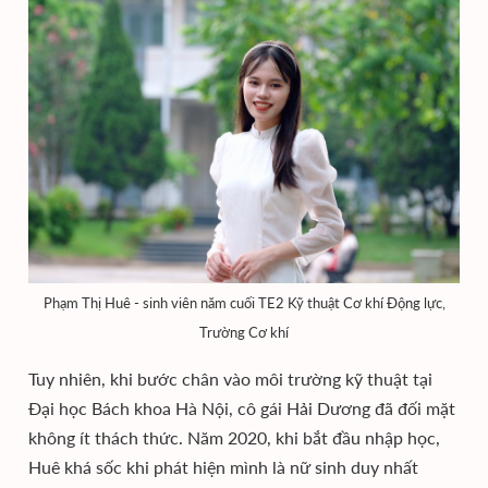
Phạm Thị Huê - sinh viên năm cuối TE2 Kỹ thuật Cơ khí Động lực,
Trường Cơ khí
Tuy nhiên, khi bước chân vào môi trường kỹ thuật tại
Đại học Bách khoa Hà Nội, cô gái Hải Dương đã đối mặt
không ít thách thức. Năm 2020, khi bắt đầu nhập học,
Huê khá sốc khi phát hiện mình là nữ sinh duy nhất