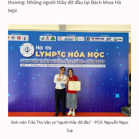
thương: Những người thầy đỡ đầu tại Bách khoa Hà
Nội!
Sinh viên Trần Thu Vân và "người thầy đỡ đầu" - PGS. Nguyễn Ngọc
Tuệ