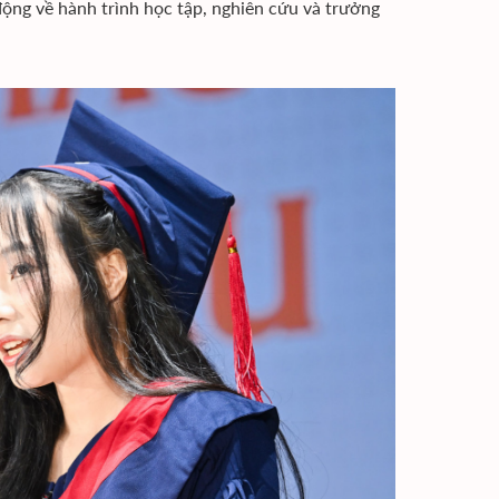
 động về hành trình học tập, nghiên cứu và trưởng