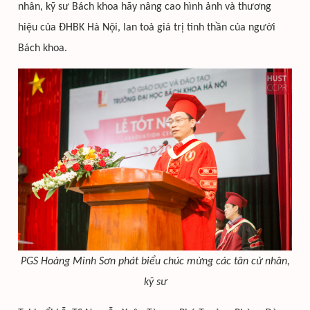
nhân, kỹ sư Bách khoa hãy nâng cao hình ảnh và thương
hiệu của ĐHBK Hà Nội, lan toả giá trị tinh thần của người
Bách khoa.
PGS Hoàng Minh Sơn phát biểu chúc mừng các tân cử nhân,
kỹ sư