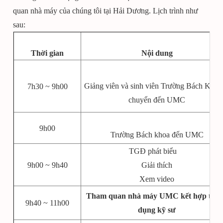
quan nhà máy của chúng tôi tại Hải Dương. Lịch trình như
sau:
Thời gian
Nội dung
Giảng viên và sinh viên Trường Bách Khoa 
7h30 ~ 9h00
chuyển đến UMC
9h00
Trường Bách khoa đến UMC
TGĐ phát biểu
9h00 ~ 9h40
Giải thích
Xem video
Tham quan nhà máy UMC kết hợp tuy
9h40 ~ 11h00
dụng kỹ sư