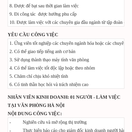
8. Được để bạt sau thời gian làm việc
9. Đi công tác được hưởng phu cấp
10. Được làm việc với các chuyên gia đầu ngành từ tập đoàn ch
YÊU CẦU CÔNG VIỆC
1. Ứng viên tốt nghiệp các chuyên ngành hóa hoặc các chuyên 
2. Có thể giao tiếp tiếng anh cơ bản
3. Sử dụng thành thạo máy tính văn phòng
4. Có thể làm việc tốt độc lập hoặc theo nhóm
5. Chăm chỉ chịu khó nhiệt tình
6. Có tinh thần học hỏi và trách nhiệm cao
NHÂN VIÊN KINH DOANH: 01 NGƯỜI - LÀM VIỆC
TẠI VĂN PHÒNG HÀ NỘI
NỘI DUNG CÔNG VIỆC:
- Nghiên cứu và mở rộng thị trường
- Thực hiện báo cáo cho giám đốc kinh doanh người hàn