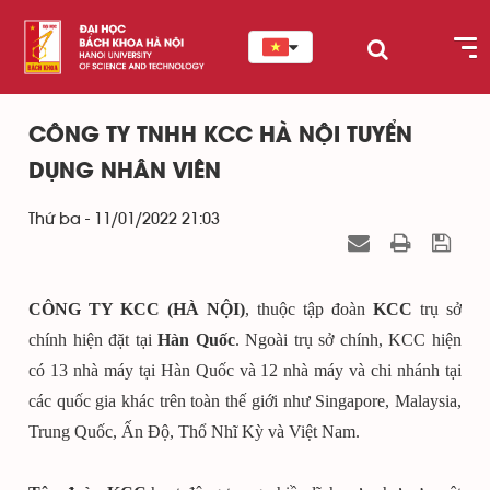
CÔNG TY TNHH KCC HÀ NỘI TUYỂN
DỤNG NHÂN VIÊN
Thứ ba - 11/01/2022 21:03
CÔNG TY KCC (HÀ NỘI)
, thuộc tập đoàn
KCC
trụ sở
chính hiện đặt tại
Hàn Quốc
. Ngoài trụ sở chính, KCC hiện
có 13 nhà máy tại Hàn Quốc và 12 nhà máy và chi nhánh tại
các quốc gia khác trên toàn thế giới như Singapore, Malaysia,
Trung Quốc, Ấn Độ, Thổ Nhĩ Kỳ và Việt Nam.