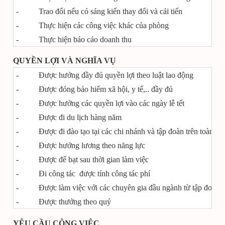
- Trao đổi nếu có sáng kiến thay đổi và cải tiến
- Thực hiện các công việc khác của phòng
- Thực hiện báo cáo doanh thu
QUYỀN LỢI VÀ NGHĨA VỤ
- Được hưởng đầy đủ quyền lợi theo luật lao động
- Được đóng bảo hiểm xã hội, y tế,.. đầy đủ
- Được hưởng các quyền lợi vào các ngày lễ tết
- Được đi du lịch hàng năm
- Được đi đào tạo tại các chi nhánh và tập đoàn trên toàn cầ
- Được hưởng lương theo năng lực
- Được để bạt sau thời gian làm việc
- Đi công tác được tính công tác phí
- Được làm việc với các chuyên gia đầu ngành từ tập đoàn 
- Được thưởng theo quý
YÊU CẦU CÔNG VIỆC