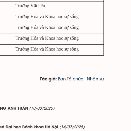
Trường Vật liệu
Trường Hóa và Khoa học sự sống
Trường Hóa và Khoa học sự sống
Trường Hóa và Khoa học sự sống
Trường Hóa và Khoa học sự sống
Ban Tổ chức - Nhân sự
Tác giả:
(10/03/2025)
ƯƠNG ANH TUẤN
(14/07/2025)
 sở Đại học Bách khoa Hà Nội