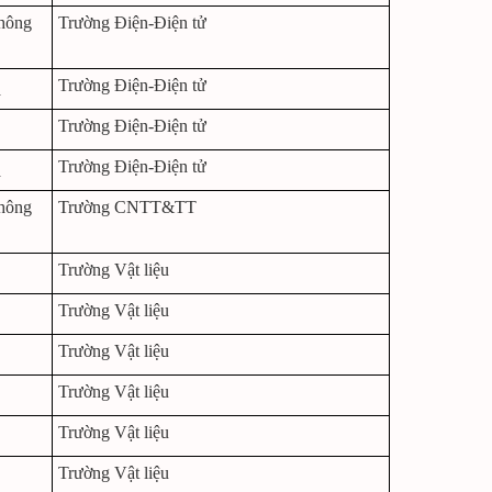
hông
Trường Điện-Điện tử
Trường Điện-Điện tử
á
Trường Điện-Điện tử
Trường Điện-Điện tử
á
hông
Trường CNTT&TT
Trường Vật liệu
Trường Vật liệu
Trường Vật liệu
Trường Vật liệu
Trường Vật liệu
Trường Vật liệu