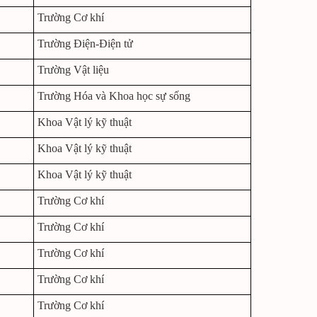
Trường Cơ khí
Trường Điện-Điện tử
Trường Vật liệu
Trường Hóa và Khoa học sự sống
Khoa Vật lý kỹ thuật
Khoa Vật lý kỹ thuật
Khoa Vật lý kỹ thuật
Trường Cơ khí
Trường Cơ khí
Trường Cơ khí
Trường Cơ khí
Trường Cơ khí