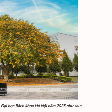
a Đại học Bách khoa Hà Nội năm 2025 như sau: