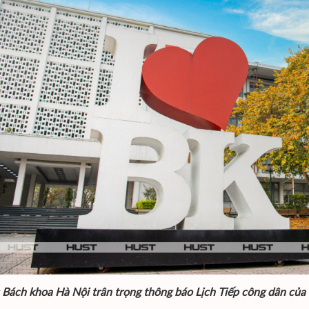
 Bách khoa Hà Nội trân trọng thông báo Lịch Tiếp công dân củ