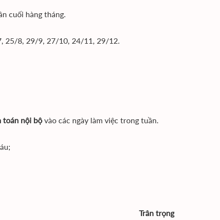
ần cuối hàng tháng.
7, 25/8, 29/9, 27/10, 24/11, 29/12.
 toán nội bộ
vào các ngày làm việc trong tuần.
áu;
Trân trọng