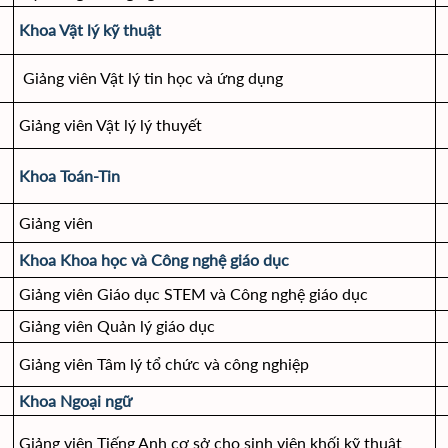
Khoa Vật lý kỹ thuật
Giảng viên Vật lý tin học và ứng dụng
Giảng viên Vật lý lý thuyết
Khoa Toán-Tin
Giảng viên
Khoa Khoa học và Công nghệ giáo dục
Giảng viên Giáo dục STEM và Công nghệ giáo dục
Giảng viên Quản lý giáo dục
Giảng viên Tâm lý tổ chức và công nghiệp
Khoa Ngoại ngữ
Giảng viên Tiếng Anh cơ sở cho sinh viên khối kỹ thuật