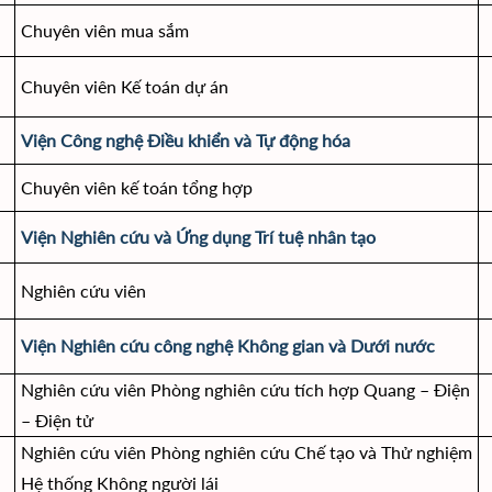
Chuyên viên mua sắm
Chuyên viên Kế toán dự án
Viện Công nghệ Điều khiển và Tự động hóa
Chuyên viên kế toán tổng hợp
Viện Nghiên cứu và Ứng dụng Trí tuệ nhân tạo
Nghiên cứu viên
Viện Nghiên cứu công nghệ Không gian và Dưới nước
Nghiên cứu viên Phòng nghiên cứu tích hợp Quang – Điện
– Điện tử
Nghiên cứu viên Phòng nghiên cứu Chế tạo và Thử nghiệm
Hệ thống Không người lái