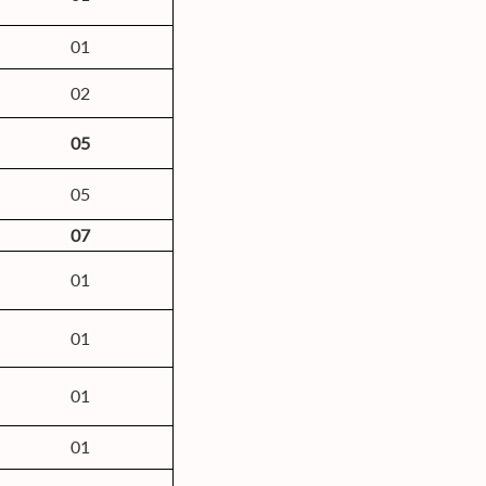
01
02
05
05
07
01
01
01
01