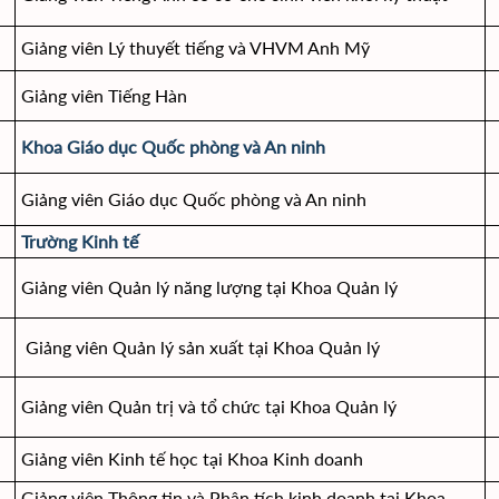
Giảng viên Lý thuyết tiếng và VHVM Anh Mỹ
Giảng viên Tiếng Hàn
Khoa Giáo dục Quốc phòng và An ninh
Giảng viên Giáo dục Quốc phòng và An ninh
Trường Kinh tế
Giảng viên Quản lý năng lượng tại Khoa Quản lý
Giảng viên Quản lý sản xuất tại Khoa Quản lý
Giảng viên Quản trị và tổ chức tại Khoa Quản lý
Giảng viên Kinh tế học tại Khoa Kinh doanh
Giảng viên Thông tin và Phân tích kinh doanh tại Khoa