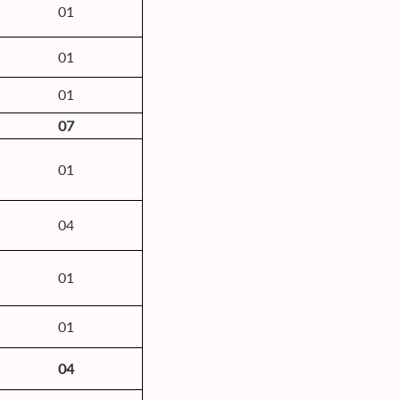
01
01
01
07
01
04
01
01
04