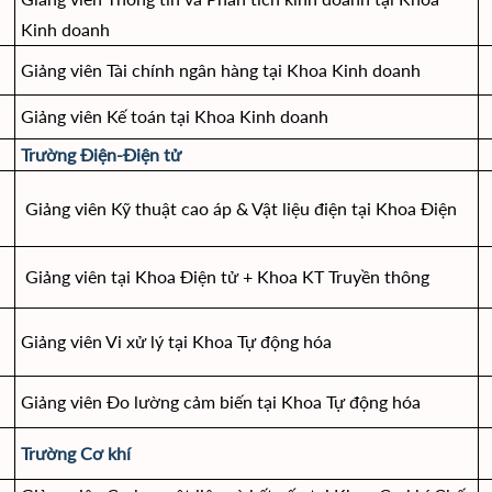
Kinh doanh
Giảng viên Tài chính ngân hàng tại Khoa Kinh doanh
Giảng viên Kế toán tại Khoa Kinh doanh
Trường Điện-Điện tử
Giảng viên Kỹ thuật cao áp & Vật liệu điện tại Khoa Điện
Giảng viên tại Khoa Điện tử + Khoa KT Truyền thông
Giảng viên Vi xử lý tại Khoa Tự động hóa
Giảng viên Đo lường cảm biến tại Khoa Tự động hóa
Trường Cơ khí