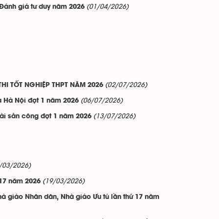
(01/04/2026)
 Đánh giá tư duy năm 2026
(02/07/2026)
HI TỐT NGHIỆP THPT NĂM 2026
(06/07/2026)
a Hà Nội đợt 1 năm 2026
(13/07/2026)
tài sản công đợt 1 năm 2026
/03/2026)
(19/03/2026)
 17 năm 2026
hà giáo Nhân dân, Nhà giáo Ưu tú lần thứ 17 năm