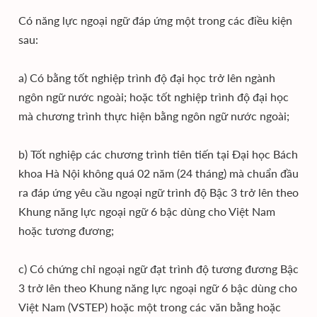
Có năng lực ngoại ngữ đáp ứng một trong các điều kiện
sau:
a) Có bằng tốt nghiệp trình độ đại học trở lên ngành
ngôn ngữ nước ngoài; hoặc tốt nghiệp trình độ đại học
mà chương trình thực hiện bằng ngôn ngữ nước ngoài;
b) Tốt nghiệp các chương trình tiên tiến tại Đại học Bách
khoa Hà Nội không quá 02 năm (24 tháng) mà chuẩn đầu
ra đáp ứng yêu cầu ngoại ngữ trình độ Bậc 3 trở lên theo
Khung năng lực ngoại ngữ 6 bậc dùng cho Việt Nam
hoặc tương đương;
c) Có chứng chỉ ngoại ngữ đạt trình độ tương đương Bậc
3 trở lên theo Khung năng lực ngoại ngữ 6 bậc dùng cho
Việt Nam (VSTEP) hoặc một trong các văn bằng hoặc