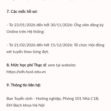
7. Các mốc hồ sơ:
- Từ 23/01/2026 đến hết 30/11/2026: Ứng viên đăng ký
Online trên Hệ thống;
- Từ 21/02/2026 đến hết 15/12/2026: Tổ chức Hội đồng
xét tuyển theo từng đợt.
8. Mức học phí Thạc sĩ
: xem tại website:
https://sdh.hust.edu.vn
9. Thông tin liên hệ:
Ban Tuyển sinh - Hướng nghiệp, Phòng 101 Nhà C1B,
ĐH Bách khoa Hà Nội