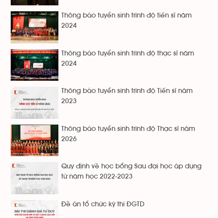
Thông báo tuyển sinh trình độ tiến sĩ năm
2024
Thông báo tuyển sinh trình độ thạc sĩ năm
2024
Thông báo tuyển sinh trình độ Tiến sĩ năm
2023
Thông báo tuyển sinh trình độ Thạc sĩ năm
2026
Quy định về học bổng Sau đại học áp dụng
từ năm học 2022-2023
Đề án tổ chức kỳ thi ĐGTD