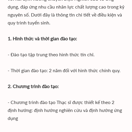
dụng, đáp ứng nhu cầu nhân lực chất lượng cao trong kỷ
nguyên số. Dưới đây là thông tin chi tiết về điều kiện và
quy trình tuyển sinh.
1. Hình thức và thời gian đào tạo:
- Đào tạo tập trung theo hình thức tín chỉ.
- Thời gian đào tạo: 2 năm đối với hình thức chính quy.
2. Chương trình đào tạo:
- Chương trình đào tạo Thạc sĩ được thiết kế theo 2
định hướng: định hướng nghiên cứu và định hướng ứng
dụng