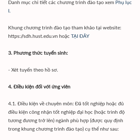
Danh mục chi tiết các chương trình đào tạo xem
Phụ lục
I.
Khung chương trình đào tạo tham khảo tại website:
https://sdh.hust.edu.vn hoặc
TẠI ĐÂY
3. Phương thức tuyển sinh:
- Xét tuyển theo hồ sơ.
4. Điều kiện đối với ứng viên
4.1. Điều kiện về chuyên môn: Đã tốt nghiệp hoặc đủ
điều kiện công nhận tốt nghiệp đại học (hoặc trình độ
tương đương trở lên) ngành phù hợp (được quy định
trong khung chương trình đào tạo) cụ thể như sau: