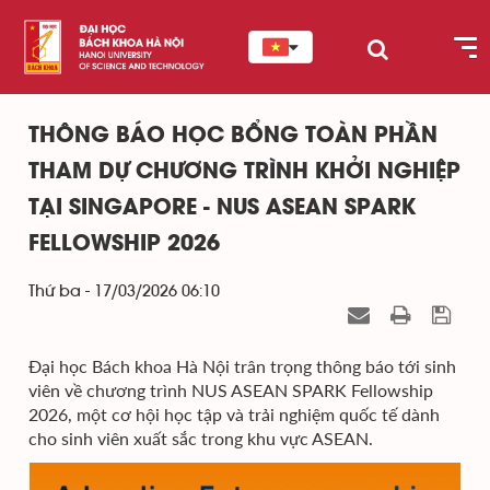
THÔNG BÁO HỌC BỔNG TOÀN PHẦN
THAM DỰ CHƯƠNG TRÌNH KHỞI NGHIỆP
TẠI SINGAPORE - NUS ASEAN SPARK
FELLOWSHIP 2026
Thứ ba - 17/03/2026 06:10
Đại học Bách khoa Hà Nội trân trọng thông báo tới sinh
viên về chương trình NUS ASEAN SPARK Fellowship
2026, một cơ hội học tập và trải nghiệm quốc tế dành
cho sinh viên xuất sắc trong khu vực ASEAN.