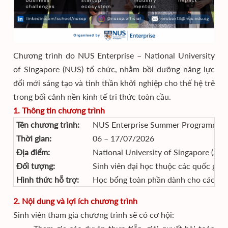
Chương trình do NUS Enterprise – National University
of Singapore (NUS) tổ chức, nhằm bồi dưỡng năng lực
đổi mới sáng tạo và tinh thần khởi nghiệp cho thế hệ trẻ
trong bối cảnh nền kinh tế tri thức toàn cầu.
1. Thông tin chương trình
Tên chương trình:
NUS Enterprise Summer Programme i
Thời gian:
06 – 17/07/2026
Địa điểm:
National University of Singapore (Sin
Đối tượng:
Sinh viên đại học thuộc các quốc gia
Hình thức hỗ trợ:
Học bổng toàn phần dành cho các ứng
2. Nội dung và lợi ích chương trình
Sinh viên tham gia chương trình sẽ có cơ hội: