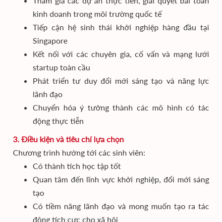
Tham gia các dự án thực tiễn, giải quyết bài toán
kinh doanh trong môi trường quốc tế
Tiếp cận hệ sinh thái khởi nghiệp hàng đầu tại
Singapore
Kết nối với các chuyên gia, cố vấn và mạng lưới
startup toàn cầu
Phát triển tư duy đổi mới sáng tạo và năng lực
lãnh đạo
Chuyển hóa ý tưởng thành các mô hình có tác
động thực tiễn
3. Điều kiện và tiêu chí lựa chọn
Chương trình hướng tới các sinh viên:
Có thành tích học tập tốt
Quan tâm đến lĩnh vực khởi nghiệp, đổi mới sáng
tạo
Có tiềm năng lãnh đạo và mong muốn tạo ra tác
động tích cực cho xã hội