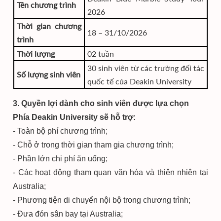
Tên chương trình
2026
Thời gian chương
18 – 31/10/2026
trình
Thời lượng
02 tuần
30 sinh viên từ các trường đối tác
Số lượng sinh viên
quốc tế của Deakin University
3. Quyền lợi dành cho sinh viên được lựa chọn
Phía Deakin University sẽ hỗ trợ:
- Toàn bộ phí chương trình;
- Chỗ ở trong thời gian tham gia chương trình;
- Phần lớn chi phí ăn uống;
- Các hoạt động tham quan văn hóa và thiên nhiên tại
Australia;
- Phương tiện di chuyển nội bộ trong chương trình;
- Đưa đón sân bay tại Australia;