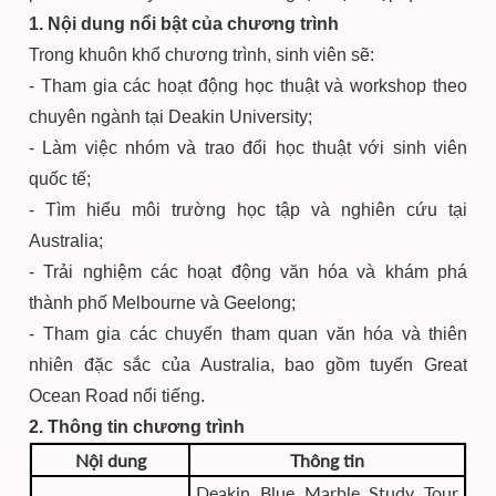
1. Nội dung nổi bật của chương trình
Trong khuôn khổ chương trình, sinh viên sẽ:
- Tham gia các hoạt động học thuật và workshop theo
chuyên ngành tại Deakin University;
- Làm việc nhóm và trao đổi học thuật với sinh viên
quốc tế;
- Tìm hiểu môi trường học tập và nghiên cứu tại
Australia;
- Trải nghiệm các hoạt động văn hóa và khám phá
thành phố Melbourne và Geelong;
- Tham gia các chuyến tham quan văn hóa và thiên
nhiên đặc sắc của Australia, bao gồm tuyến Great
Ocean Road nổi tiếng.
2. Thông tin chương trình
Nội dung
Thông tin
Deakin Blue Marble Study Tour