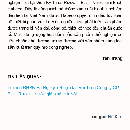
nghiệm bia tại Viện Kỹ thuật Rượu – Bia – Nước giải khát, 
Habeco. Đây là công trình hệ thống sản xuất bia thử nghiệm 
đầu tiên tại Việt Nam được Habeco quyết định đầu tư. Toàn 
bộ thiết bị phục vụ cho việc nghiên cứu, phát triển sản phẩm 
được trang bị hiện đại, đồng bộ, thiết kế theo tiêu chuẩn quốc 
tế. Mức độ tự động hóa đảm bảo sản phẩm thử nghiệm có 
tiêu chuẩn chất lượng tương đương với sản phẩm cùng loại 
sản xuất trên quy mô công nghiệp.
Trần Trang
TIN LIÊN QUAN:
Trường ĐHBK Hà Nội ký kết hợp tác với Tổng Công ty CP 
Bia – Rượu – Nước giải khát Hà Nội
Hà Kim
Tác giả: