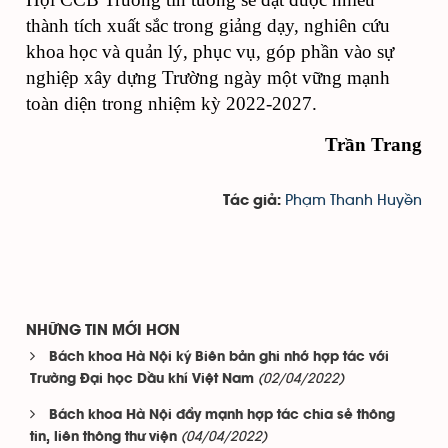
thành tích xuất sắc trong giảng dạy, nghiên cứu
khoa học và quản lý, phục vụ, góp phần vào sự
nghiệp xây dựng Trường ngày một vững mạnh
toàn diện trong nhiệm kỳ 2022-2027.
Trần Trang
Phạm Thanh Huyền
Tác giả:
NHỮNG TIN MỚI HƠN
Bách khoa Hà Nội ký Biên bản ghi nhớ hợp tác với
(02/04/2022)
Trường Đại học Dầu khí Việt Nam
Bách khoa Hà Nội đẩy mạnh hợp tác chia sẻ thông
(04/04/2022)
tin, liên thông thư viện