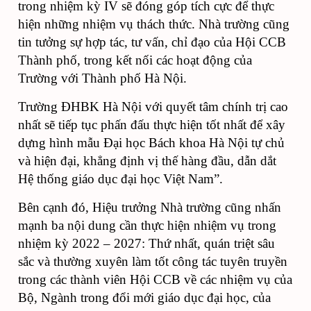
trong nhiệm kỳ IV sẽ đóng góp tích cực để thực
hiện những nhiệm vụ thách thức. Nhà trường cũng
tin tưởng sự hợp tác, tư vấn, chỉ đạo của Hội CCB
Thành phố, trong kết nối các hoạt động của
Trường với Thành phố Hà Nội.
Trường ĐHBK Hà Nội với quyết tâm chính trị cao
nhất sẽ tiếp tục phấn đấu thực hiện tốt nhất để xây
dựng hình mẫu Đại học Bách khoa Hà Nội tự chủ
và hiện đại, khẳng định vị thế hàng đầu, dẫn dắt
Hệ thống giáo dục đại học Việt Nam”.
Bên cạnh đó, Hiệu trưởng Nhà trường cũng nhấn
mạnh ba nội dung cần thực hiện nhiệm vụ trong
nhiệm kỳ 2022 – 2027:
Thứ nhất, quán triệt sâu 
sắc và thường xuyên làm tốt công tác tuyên truyền 
trong các thành viên Hội CCB về các nhiệm vụ của 
Bộ, Ngành trong đổi mới giáo dục đại học, của 