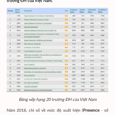
trường ĐH của Việt Nam.
Bảng xếp hạng 20 trường ĐH của Việt Nam
Năm 2018, chỉ số về mức độ xuất hiện (
Presence
- số