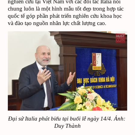
nghiên cứu tại Việt Nam với các đối tác Italia nói 
chung luôn là một hình mẫu tốt đẹp trong hợp tác 
quốc tế góp phần phát triển nghiên cứu khoa học 
và đào tạo nguồn nhân lực chất lượng cao. 
Đại sứ Italia phát biểu tại buổi lễ ngày 14/4. Ảnh: 
Duy Thành