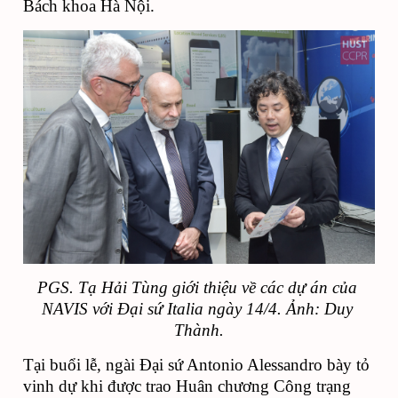
Bách khoa Hà Nội.
PGS. Tạ Hải Tùng giới thiệu về các dự án của 
NAVIS với Đại sứ Italia ngày 14/4. Ảnh: Duy 
Thành.
Tại buổi lễ, ngài Đại sứ Antonio Alessandro bày tỏ 
vinh dự khi được trao Huân chương Công trạng 