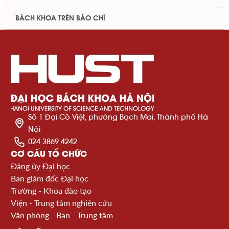
BÁCH KHOA TRÊN BÁO CHÍ
Số 1 Đại Cồ Việt, phường Bạch Mai, Thành phố Hà
Nội
024 3869 4242
CƠ CẤU TỔ CHỨC
Đảng ủy Đại học
Ban giám đốc Đại học
Trường - Khoa đào tạo
Viện - Trung tâm nghiên cứu
Văn phòng - Ban - Trung tâm