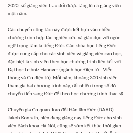
2020, số giảng viên trao đổi được tăng lên 5 giảng viên
một năm.
Các chuyến công tác này được kết hợp vào nhiều
chương trình hợp tác nghiên cứu và giáo dục với ngôn
ngữ trọng tâm là tiếng Đức. Các khóa học tiếng Đức
được cung cấp cho các sinh viên và giảng viên cao học,
đặc biệt là sinh viên theo học chương trình liên kết với
Đại học Leibniz Hanover (ngành học Điện tử - Viễn
thông và Cơ điện tử). Mỗi năm, khoảng 300 sinh viên
tham gia hai chương trình này, rất nhiều trong số đó
chuyển tiếp sang Đức để theo học chương trình thạc sỹ.
Chuyên gia Cơ quan Trao đổi Hàn lâm Đức (DAAD)
Jakob Konrath, hiện đang giảng dạy tiếng Đức cho sinh
viên Bách khoa Hà Nội, cũng sẽ sớm kết thúc thời gian