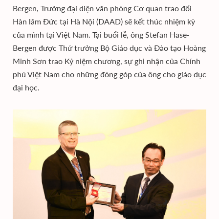
Bergen, Trưởng đại diện văn phòng Cơ quan trao đổi
Hàn lâm Đức tại Hà Nội (DAAD) sẽ kết thúc nhiệm kỳ
của mình tại Việt Nam. Tại buổi lễ, ông Stefan Hase-
Bergen được Thứ trưởng Bộ Giáo dục và Đào tạo Hoàng
Minh Sơn trao Kỷ niệm chương, sự ghi nhận của Chính
phủ Việt Nam cho những đóng góp của ông cho giáo dục
đại học.