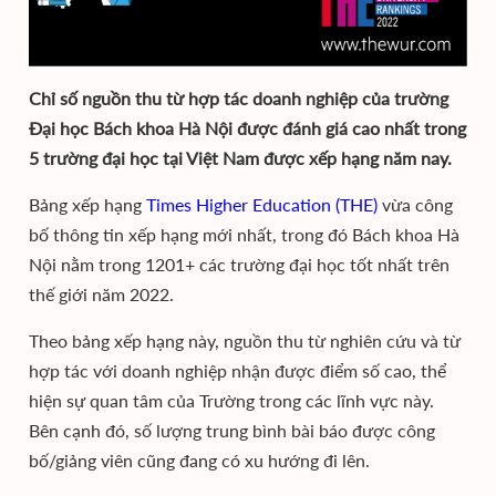
Chỉ số nguồn thu từ hợp tác doanh nghiệp của trường
Đại học Bách khoa Hà Nội được đánh giá cao nhất trong
5 trường đại học tại Việt Nam được xếp hạng năm nay.
Bảng xếp hạng
Times Higher Education (THE)
vừa công
bố thông tin xếp hạng mới nhất, trong đó Bách khoa Hà
Nội nằm trong 1201+ các trường đại học tốt nhất trên
thế giới năm 2022.
Theo bảng xếp hạng này, nguồn thu từ nghiên cứu và từ
hợp tác với doanh nghiệp nhận được điểm số cao, thể
hiện sự quan tâm của Trường trong các lĩnh vực này.
Bên cạnh đó, số lượng trung bình bài báo được công
bố/giảng viên cũng đang có xu hướng đi lên.