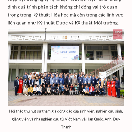
định quá trình phân tách không chỉ đóng vai trò quan
trọng trong Kỹ thuật Hóa học mà còn trong các lĩnh vực
liên quan như Kỹ thuật Dược và Kỹ thuật Môi trường.
Hội thảo thu hút sự tham gia đông đảo của sinh viên, nghiên cứu sinh,
giảng viên và nhà nghiên cứu từ Việt Nam và Hàn Quốc. Ảnh: Duy
Thành