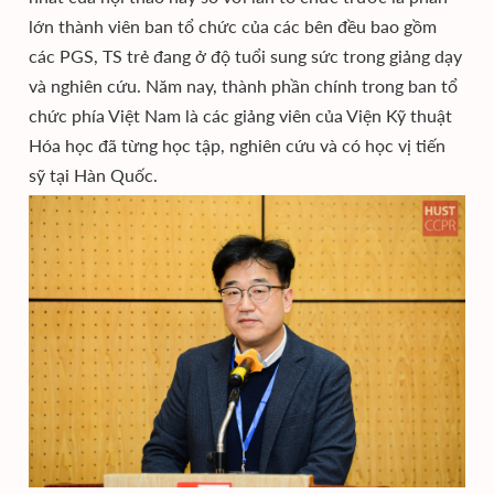
lớn thành viên ban tổ chức của các bên đều bao gồm
các PGS, TS trẻ đang ở độ tuổi sung sức trong giảng dạy
và nghiên cứu. Năm nay, thành phần chính trong ban tổ
chức phía Việt Nam là các giảng viên của Viện Kỹ thuật
Hóa học đã từng học tập, nghiên cứu và có học vị tiến
sỹ tại Hàn Quốc.