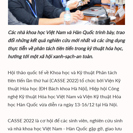
Các nhà khoa học Việt Nam và Hàn Quốc trình bày, trao
đổi những kết quả nghiên cứu mới nhất và các ứng dụng
thực tiễn về phân tách tiên tiến trong kỹ thuật hóa học,
hướng tới một xã hội xanh-sạch-an toàn.
Hội thảo quốc tế về Khoa học và Kỹ thuật Phân tách
tiên tiến lần thứ hai (CASSE 2022) tổ chức bởi Viện Kỹ
thuật Hóa học (ĐH Bách khoa Hà Nội), Hiệp hội Công
nghệ Kỹ thuật Hóa học Việt Nam và Viện Kỹ thuật Hóa
học Hàn Quốc vừa diễn ra ngày 13-16/12 tại Hà Nội.
CASSE 2022 là cơ hội để các sinh viên, nghiên cứu sinh
và nhà khoa học Việt Nam - Hàn Quốc gặp gỡ, giao lưu